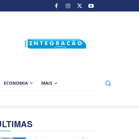
ECONOMIA
MAIS
ÚLTIMAS