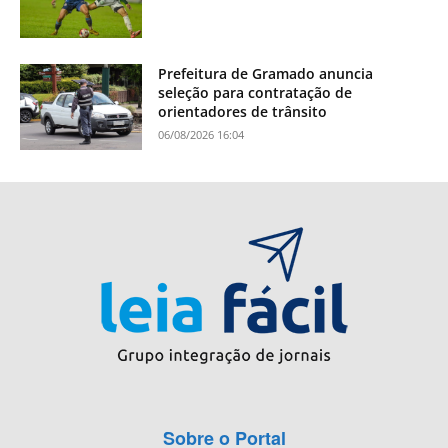
Prefeitura de Gramado anuncia
seleção para contratação de
orientadores de trânsito
06/08/2026 16:04
Sobre o Portal