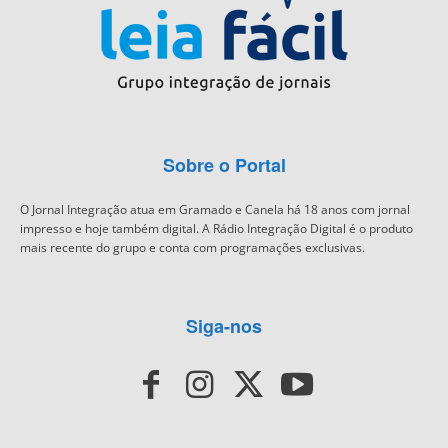
Sobre o Portal
O Jornal Integração atua em Gramado e Canela há 18 anos com jornal
impresso e hoje também digital. A Rádio Integração Digital é o produto
mais recente do grupo e conta com programações exclusivas.
Siga-nos