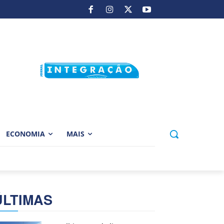
ECONOMIA
MAIS
ÚLTIMAS