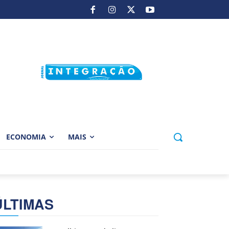
ECONOMIA
MAIS
ÚLTIMAS