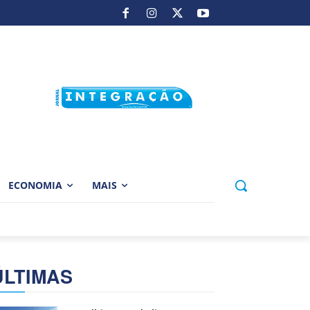
ECONOMIA
MAIS
ÚLTIMAS