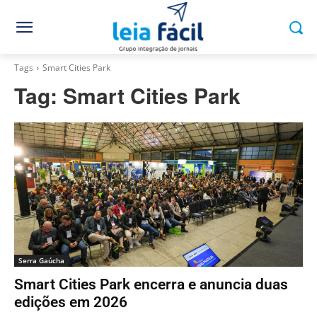
Tags
Smart Cities Park
Tag:
Smart Cities Park
Serra Gaúcha
Smart Cities Park encerra e anuncia duas
edições em 2026