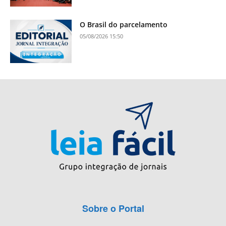
O Brasil do parcelamento
05/08/2026 15:50
Sobre o Portal