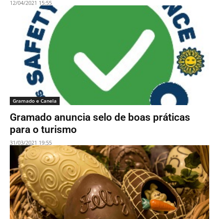
12/04/2021 15:55
Gramado e Canela
Gramado anuncia selo de boas práticas
para o turismo
31/03/2021 19:55