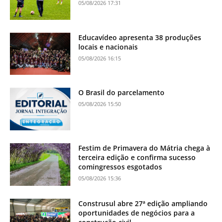
05/08/2026 17:31
Educavídeo apresenta 38 produções
locais e nacionais
05/08/2026 16:15
O Brasil do parcelamento
05/08/2026 15:50
Festim de Primavera do Mátria chega à
terceira edição e confirma sucesso
comingressos esgotados
05/08/2026 15:36
Construsul abre 27ª edição ampliando
oportunidades de negócios para a