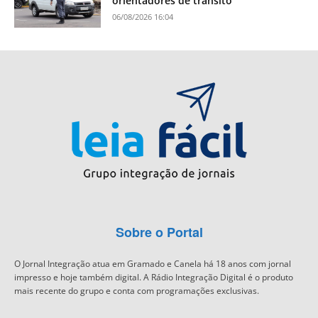
orientadores de trânsito
06/08/2026 16:04
Sobre o Portal
O Jornal Integração atua em Gramado e Canela há 18 anos com jornal
impresso e hoje também digital. A Rádio Integração Digital é o produto
mais recente do grupo e conta com programações exclusivas.