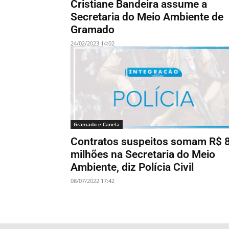
Cristiane Bandeira assume a
Secretaria do Meio Ambiente de
Gramado
24/02/2023 14:02
Gramado e Canela
Contratos suspeitos somam R$ 
milhões na Secretaria do Meio
Ambiente, diz Polícia Civil
08/07/2022 17:42