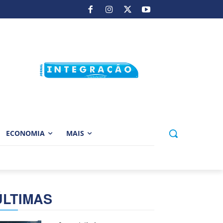
ECONOMIA
MAIS
ÚLTIMAS