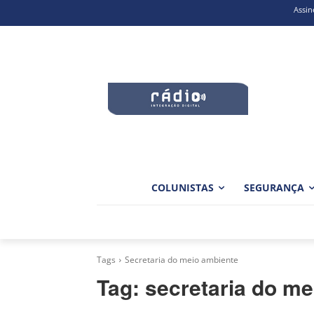
Assin
COLUNISTAS
SEGURANÇA
Tags
Secretaria do meio ambiente
Tag:
secretaria do me