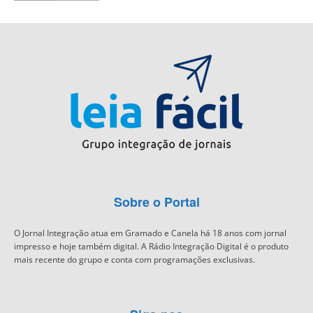
Sobre o Portal
O Jornal Integração atua em Gramado e Canela há 18 anos com jornal
impresso e hoje também digital. A Rádio Integração Digital é o produto
mais recente do grupo e conta com programações exclusivas.