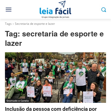
Tags
Secretaria de esporte e lazer
Tag:
secretaria de esporte e
lazer
Gramado e Canela
Inclusão da pessoa com deficiência por