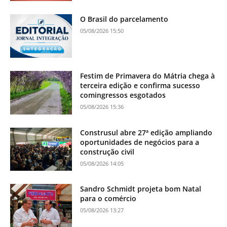
O Brasil do parcelamento
05/08/2026 15:50
Festim de Primavera do Mátria chega à
terceira edição e confirma sucesso
comingressos esgotados
05/08/2026 15:36
Construsul abre 27ª edição ampliando
oportunidades de negócios para a
construção civil
05/08/2026 14:05
Sandro Schmidt projeta bom Natal
para o comércio
05/08/2026 13:27