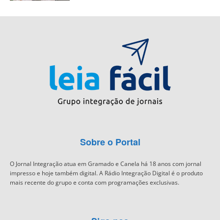
Sobre o Portal
O Jornal Integração atua em Gramado e Canela há 18 anos com jornal
impresso e hoje também digital. A Rádio Integração Digital é o produto
mais recente do grupo e conta com programações exclusivas.