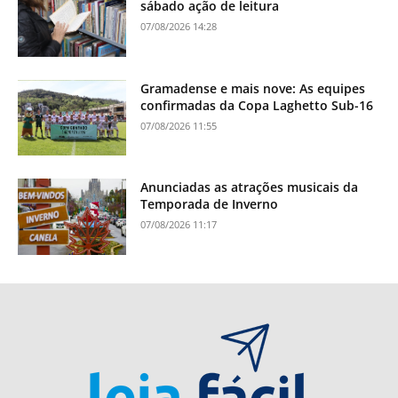
sábado ação de leitura
07/08/2026 14:28
Gramadense e mais nove: As equipes
confirmadas da Copa Laghetto Sub-16
07/08/2026 11:55
Anunciadas as atrações musicais da
Temporada de Inverno
07/08/2026 11:17