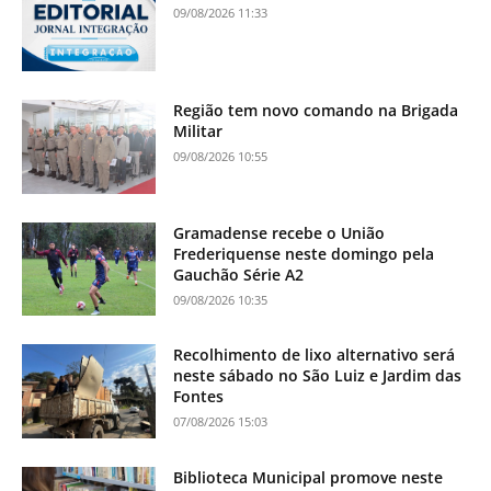
09/08/2026 11:33
Região tem novo comando na Brigada
Militar
09/08/2026 10:55
Gramadense recebe o União
Frederiquense neste domingo pela
Gauchão Série A2
09/08/2026 10:35
Recolhimento de lixo alternativo será
neste sábado no São Luiz e Jardim das
Fontes
07/08/2026 15:03
Biblioteca Municipal promove neste