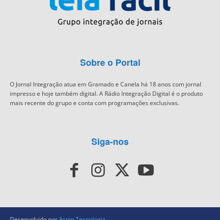
Sobre o Portal
O Jornal Integração atua em Gramado e Canela há 18 anos com jornal
impresso e hoje também digital. A Rádio Integração Digital é o produto
mais recente do grupo e conta com programações exclusivas.
Siga-nos
Desenvolvido por
Aspin Tecnologia