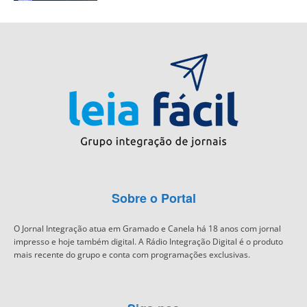
Sobre o Portal
O Jornal Integração atua em Gramado e Canela há 18 anos com jornal
impresso e hoje também digital. A Rádio Integração Digital é o produto
mais recente do grupo e conta com programações exclusivas.