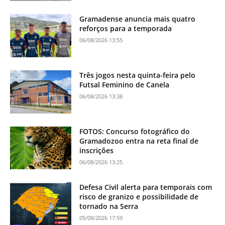
Gramadense anuncia mais quatro
reforços para a temporada
06/08/2026 13:55
Três jogos nesta quinta-feira pelo
Futsal Feminino de Canela
06/08/2026 13:38
FOTOS: Concurso fotográfico do
Gramadozoo entra na reta final de
inscrições
06/08/2026 13:25
Defesa Civil alerta para temporais com
risco de granizo e possibilidade de
tornado na Serra
05/08/2026 17:59