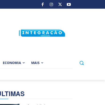
ECONOMIA
MAIS
ÚLTIMAS