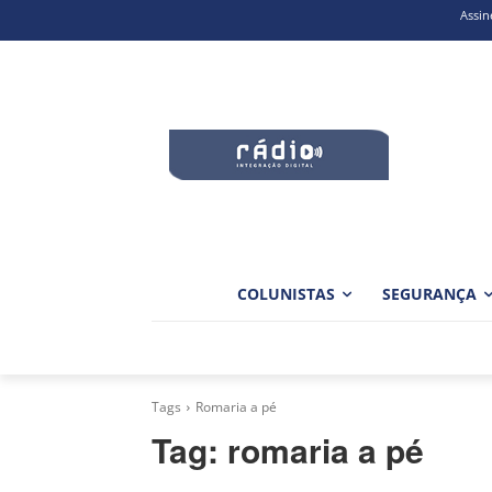
Assin
COLUNISTAS
SEGURANÇA
Tags
Romaria a pé
Tag:
romaria a pé