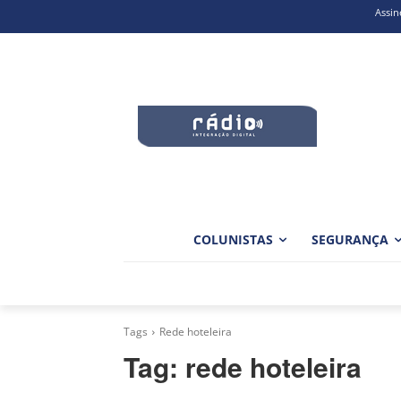
Assin
COLUNISTAS
SEGURANÇA
Tags
Rede hoteleira
Tag:
rede hoteleira