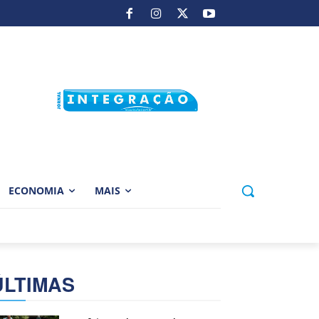
ECONOMIA
MAIS
ÚLTIMAS