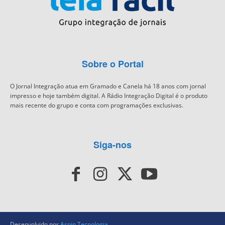
Sobre o Portal
O Jornal Integração atua em Gramado e Canela há 18 anos com jornal
impresso e hoje também digital. A Rádio Integração Digital é o produto
mais recente do grupo e conta com programações exclusivas.
Siga-nos
Desenvolvido por
Aspin Tecnologia