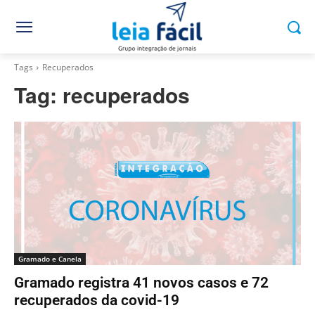
Tags
Recuperados
Tag:
recuperados
Gramado e Canela
Gramado registra 41 novos casos e 72
recuperados da covid-19