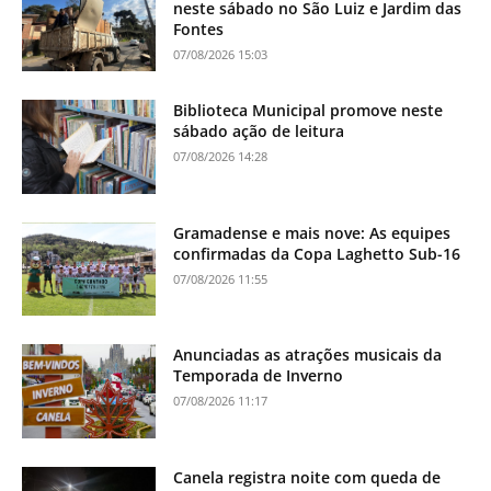
neste sábado no São Luiz e Jardim das
Fontes
07/08/2026 15:03
Biblioteca Municipal promove neste
sábado ação de leitura
07/08/2026 14:28
Gramadense e mais nove: As equipes
confirmadas da Copa Laghetto Sub-16
07/08/2026 11:55
Anunciadas as atrações musicais da
Temporada de Inverno
07/08/2026 11:17
Canela registra noite com queda de