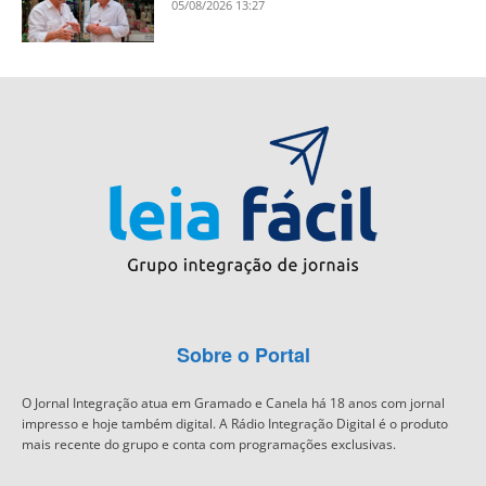
05/08/2026 13:27
Sobre o Portal
O Jornal Integração atua em Gramado e Canela há 18 anos com jornal
impresso e hoje também digital. A Rádio Integração Digital é o produto
mais recente do grupo e conta com programações exclusivas.