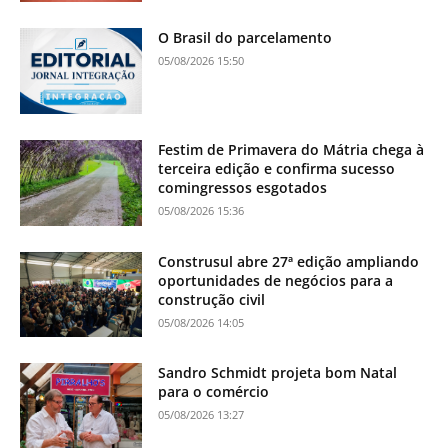
O Brasil do parcelamento
05/08/2026 15:50
Festim de Primavera do Mátria chega à
terceira edição e confirma sucesso
comingressos esgotados
05/08/2026 15:36
Construsul abre 27ª edição ampliando
oportunidades de negócios para a
construção civil
05/08/2026 14:05
Sandro Schmidt projeta bom Natal
para o comércio
05/08/2026 13:27