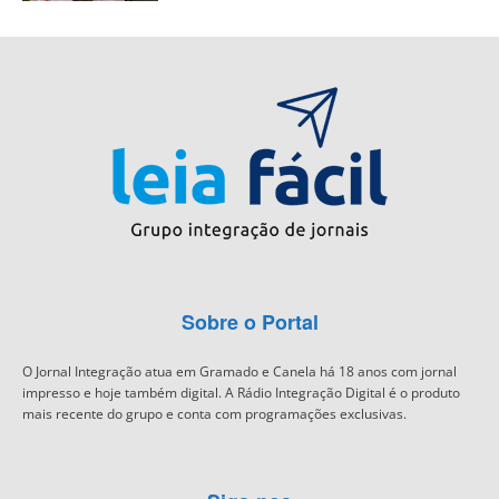
Sobre o Portal
O Jornal Integração atua em Gramado e Canela há 18 anos com jornal
impresso e hoje também digital. A Rádio Integração Digital é o produto
mais recente do grupo e conta com programações exclusivas.