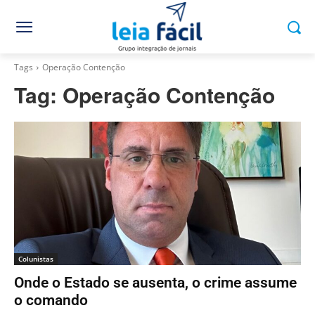
Tags
Operação Contenção
Tag:
Operação Contenção
Colunistas
Onde o Estado se ausenta, o crime assume
o comando