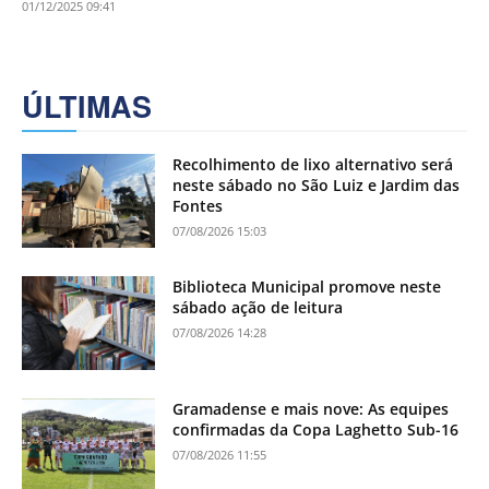
01/12/2025 09:41
ÚLTIMAS
Recolhimento de lixo alternativo será
neste sábado no São Luiz e Jardim das
Fontes
07/08/2026 15:03
Biblioteca Municipal promove neste
sábado ação de leitura
07/08/2026 14:28
Gramadense e mais nove: As equipes
confirmadas da Copa Laghetto Sub-16
07/08/2026 11:55