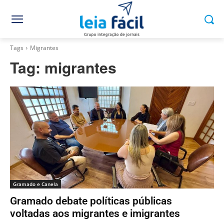
Tags
Migrantes
Tag:
migrantes
Gramado e Canela
Gramado debate políticas públicas
voltadas aos migrantes e imigrantes