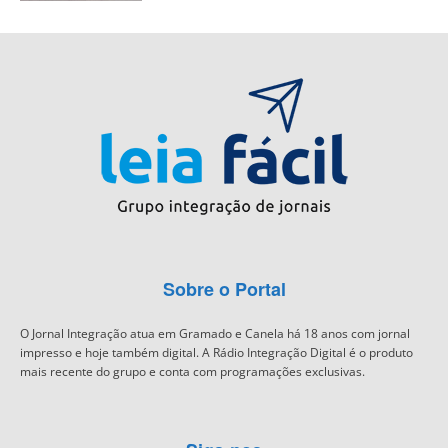
Sobre o Portal
O Jornal Integração atua em Gramado e Canela há 18 anos com jornal
impresso e hoje também digital. A Rádio Integração Digital é o produto
mais recente do grupo e conta com programações exclusivas.