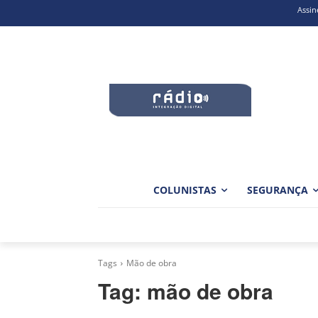
Assin
COLUNISTAS
SEGURANÇA
Tags
Mão de obra
Tag:
mão de obra