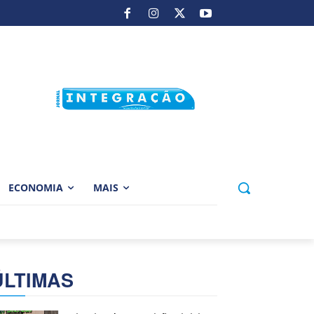
ECONOMIA
MAIS
ÚLTIMAS