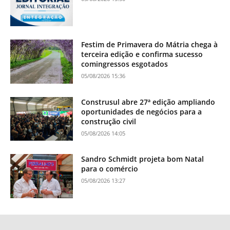
Festim de Primavera do Mátria chega à
terceira edição e confirma sucesso
comingressos esgotados
05/08/2026 15:36
Construsul abre 27ª edição ampliando
oportunidades de negócios para a
construção civil
05/08/2026 14:05
Sandro Schmidt projeta bom Natal
para o comércio
05/08/2026 13:27