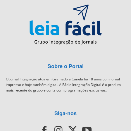
Sobre o Portal
O Jornal Integração atua em Gramado e Canela há 18 anos com jornal
impresso e hoje também digital. A Rádio Integração Digital é o produto
mais recente do grupo e conta com programações exclusivas.
Siga-nos