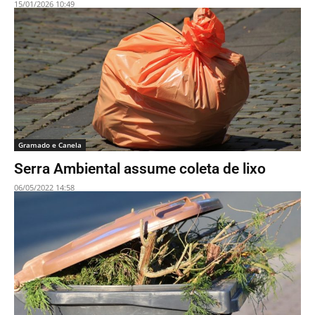
15/01/2026 10:49
Gramado e Canela
Serra Ambiental assume coleta de lixo
06/05/2022 14:58