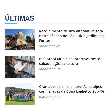
ÚLTIMAS
Recolhimento de lixo alternativo será
neste sábado no São Luiz e Jardim das
Fontes
07/08/2026 15:03
Biblioteca Municipal promove neste
sábado ação de leitura
07/08/2026 14:28
Gramadense e mais nove: As equipes
confirmadas da Copa Laghetto Sub-16
07/08/2026 11:55