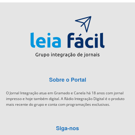
Sobre o Portal
O Jornal Integração atua em Gramado e Canela há 18 anos com jornal
impresso e hoje também digital. A Rádio Integração Digital é o produto
mais recente do grupo e conta com programações exclusivas.
Siga-nos