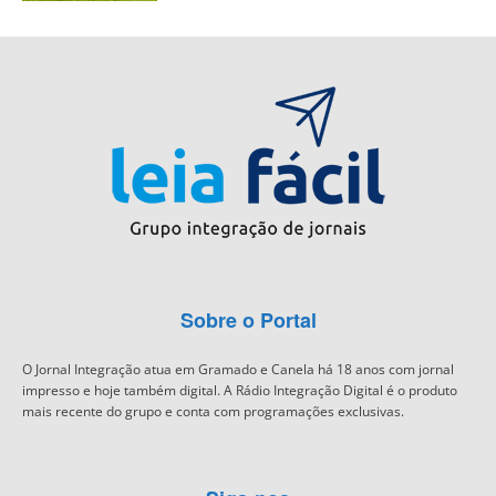
Sobre o Portal
O Jornal Integração atua em Gramado e Canela há 18 anos com jornal
impresso e hoje também digital. A Rádio Integração Digital é o produto
mais recente do grupo e conta com programações exclusivas.