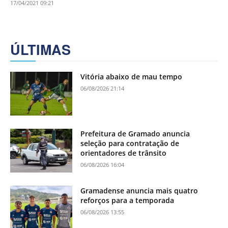
17/04/2021 09:21
ÚLTIMAS
Vitória abaixo de mau tempo
06/08/2026 21:14
Prefeitura de Gramado anuncia
seleção para contratação de
orientadores de trânsito
06/08/2026 16:04
Gramadense anuncia mais quatro
reforços para a temporada
06/08/2026 13:55