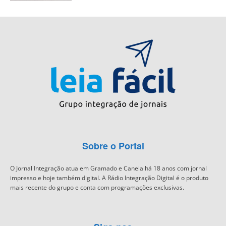
Sobre o Portal
O Jornal Integração atua em Gramado e Canela há 18 anos com jornal
impresso e hoje também digital. A Rádio Integração Digital é o produto
mais recente do grupo e conta com programações exclusivas.