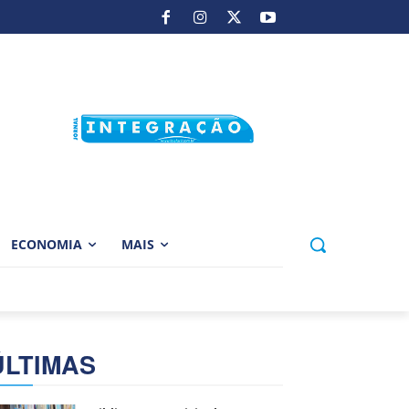
ECONOMIA
MAIS
ÚLTIMAS