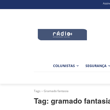
Assin
COLUNISTAS
SEGURANÇA
Tags
Gramado fantasia
Tag:
gramado fantasi