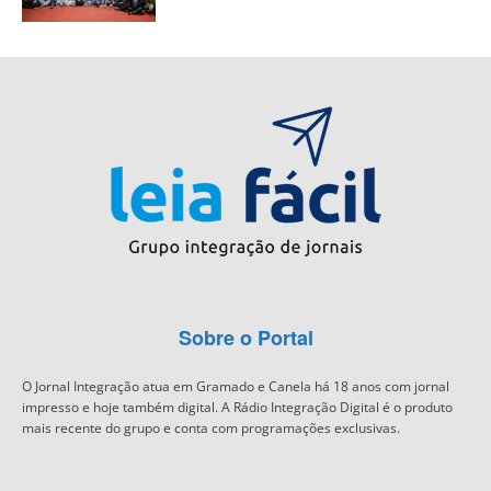
Sobre o Portal
O Jornal Integração atua em Gramado e Canela há 18 anos com jornal
impresso e hoje também digital. A Rádio Integração Digital é o produto
mais recente do grupo e conta com programações exclusivas.