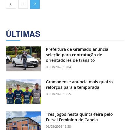
1
2
ÚLTIMAS
Prefeitura de Gramado anuncia
seleção para contratação de
orientadores de trânsito
06/08/2026 16:04
Gramadense anuncia mais quatro
reforços para a temporada
06/08/2026 13:55
Três jogos nesta quinta-feira pelo
Futsal Feminino de Canela
06/08/2026 13:38