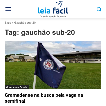
Tags
Gauchão sub-20
Tag:
gauchão sub-20
Gramado e Canela
Gramadense na busca pela vaga na
semifinal