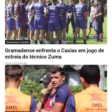
Gramado e Canela
Gramadense enfrenta o Caxias em jogo de
estreia do técnico Zuma
01/05/2023 09:38