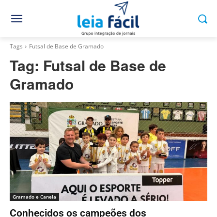
Tags
Futsal de Base de Gramado
Tag:
Futsal de Base de
Gramado
Gramado e Canela
Conhecidos os campeões dos