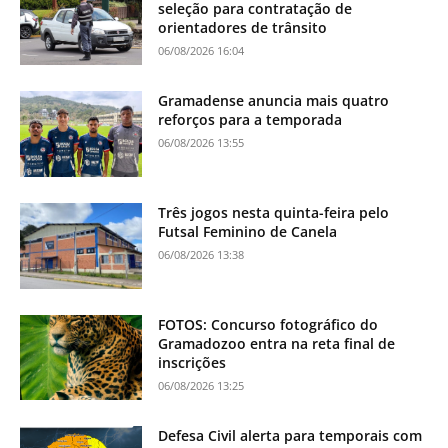
seleção para contratação de
orientadores de trânsito
06/08/2026 16:04
Gramadense anuncia mais quatro
reforços para a temporada
06/08/2026 13:55
Três jogos nesta quinta-feira pelo
Futsal Feminino de Canela
06/08/2026 13:38
FOTOS: Concurso fotográfico do
Gramadozoo entra na reta final de
inscrições
06/08/2026 13:25
Defesa Civil alerta para temporais com