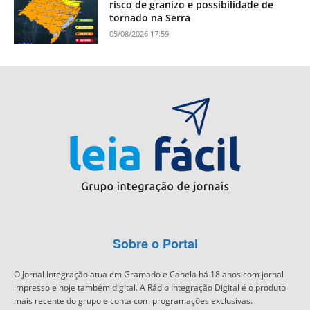
risco de granizo e possibilidade de
tornado na Serra
05/08/2026 17:59
Sobre o Portal
O Jornal Integração atua em Gramado e Canela há 18 anos com jornal
impresso e hoje também digital. A Rádio Integração Digital é o produto
mais recente do grupo e conta com programações exclusivas.