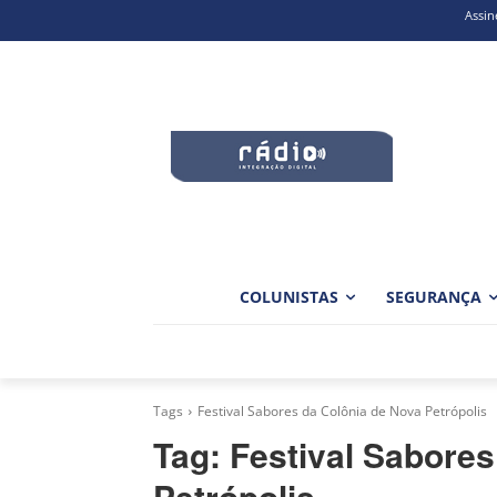
Assin
COLUNISTAS
SEGURANÇA
Tags
Festival Sabores da Colônia de Nova Petrópolis
Tag:
Festival Sabores
Petrópolis