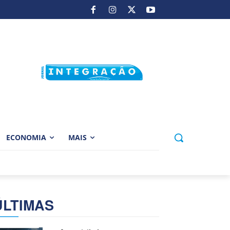
ECONOMIA
MAIS
ÚLTIMAS