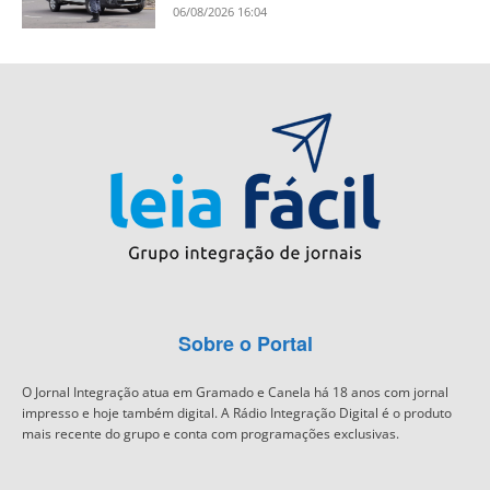
06/08/2026 16:04
Sobre o Portal
O Jornal Integração atua em Gramado e Canela há 18 anos com jornal
impresso e hoje também digital. A Rádio Integração Digital é o produto
mais recente do grupo e conta com programações exclusivas.