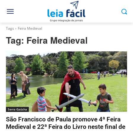
Tags
Feira Medieval
Tag:
Feira Medieval
Serra Gaúcha
São Francisco de Paula promove 4ª Feira
Medieval e 22ª Feira do Livro neste final de