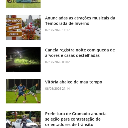
Anunciadas as atrações musicais da
Temporada de Inverno
07/08/2026 11:17
Canela registra noite com queda de
árvores e casas destelhadas
07/08/2026 08:02
Vitória abaixo de mau tempo
06/08/2026 21:14
Prefeitura de Gramado anuncia
seleção para contratação de
orientadores de trânsito