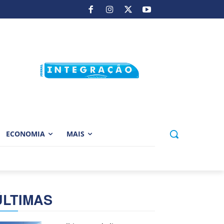
ECONOMIA
MAIS
ÚLTIMAS