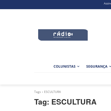
Assin
COLUNISTAS
SEGURANÇA
Tags
ESCULTURA
Tag:
ESCULTURA