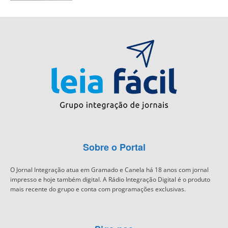
Sobre o Portal
O Jornal Integração atua em Gramado e Canela há 18 anos com jornal
impresso e hoje também digital. A Rádio Integração Digital é o produto
mais recente do grupo e conta com programações exclusivas.