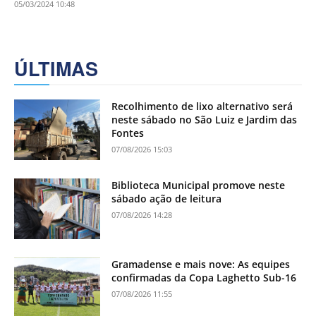
05/03/2024 10:48
ÚLTIMAS
Recolhimento de lixo alternativo será
neste sábado no São Luiz e Jardim das
Fontes
07/08/2026 15:03
Biblioteca Municipal promove neste
sábado ação de leitura
07/08/2026 14:28
Gramadense e mais nove: As equipes
confirmadas da Copa Laghetto Sub-16
07/08/2026 11:55