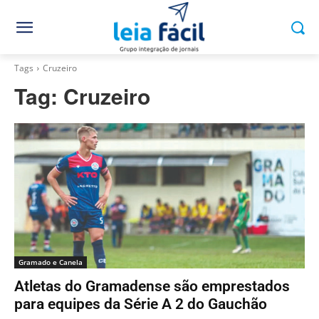
Tags
Cruzeiro
Tag:
Cruzeiro
Gramado e Canela
Atletas do Gramadense são emprestados
para equipes da Série A 2 do Gauchão