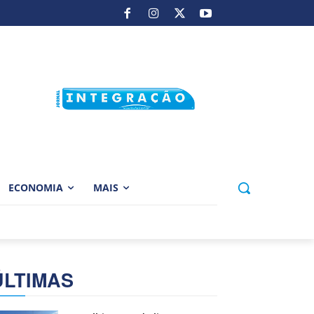
ECONOMIA
MAIS
ÚLTIMAS