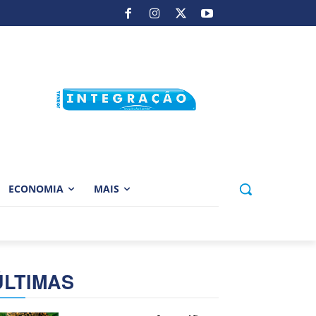
ECONOMIA
MAIS
ÚLTIMAS