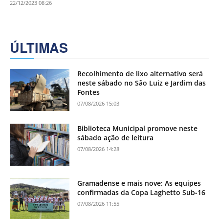
22/12/2023 08:26
ÚLTIMAS
Recolhimento de lixo alternativo será
neste sábado no São Luiz e Jardim das
Fontes
07/08/2026 15:03
Biblioteca Municipal promove neste
sábado ação de leitura
07/08/2026 14:28
Gramadense e mais nove: As equipes
confirmadas da Copa Laghetto Sub-16
07/08/2026 11:55