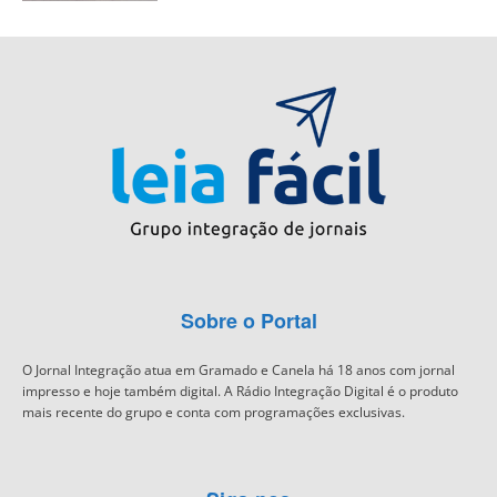
Sobre o Portal
O Jornal Integração atua em Gramado e Canela há 18 anos com jornal
impresso e hoje também digital. A Rádio Integração Digital é o produto
mais recente do grupo e conta com programações exclusivas.