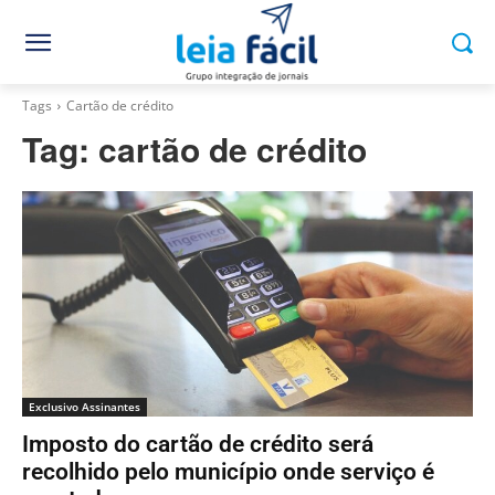
Tags
Cartão de crédito
Tag:
cartão de crédito
Exclusivo Assinantes
Imposto do cartão de crédito será
recolhido pelo município onde serviço é