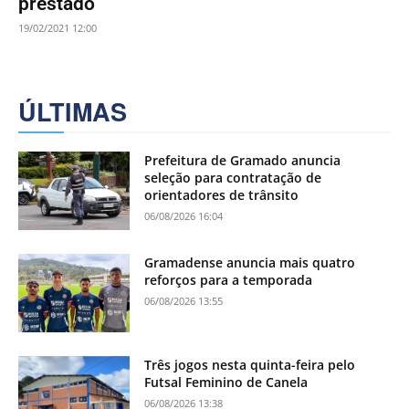
prestado
19/02/2021 12:00
ÚLTIMAS
Prefeitura de Gramado anuncia
seleção para contratação de
orientadores de trânsito
06/08/2026 16:04
Gramadense anuncia mais quatro
reforços para a temporada
06/08/2026 13:55
Três jogos nesta quinta-feira pelo
Futsal Feminino de Canela
06/08/2026 13:38