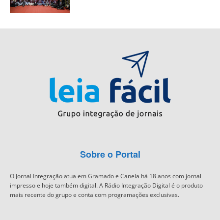
Sobre o Portal
O Jornal Integração atua em Gramado e Canela há 18 anos com jornal
impresso e hoje também digital. A Rádio Integração Digital é o produto
mais recente do grupo e conta com programações exclusivas.