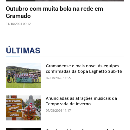
Outubro com muita bola na rede em
Gramado
11/10/2024 09:12
ÚLTIMAS
Gramadense e mais nove: As equipes
confirmadas da Copa Laghetto Sub-16
07/08/2026 11:55
Anunciadas as atrações musicais da
Temporada de Inverno
07/08/2026 11:17