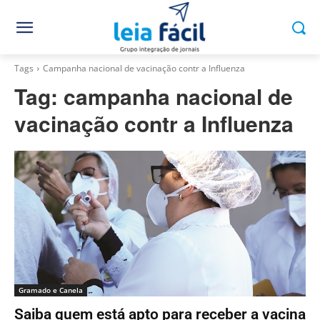
Tags
Campanha nacional de vacinação contr a Influenza
Tag:
campanha nacional de
vacinação contr a Influenza
Gramado e Canela
Saiba quem está apto para receber a vacina