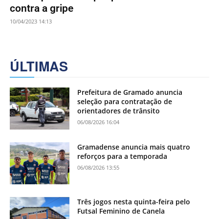
contra a gripe
10/04/2023 14:13
ÚLTIMAS
Prefeitura de Gramado anuncia
seleção para contratação de
orientadores de trânsito
06/08/2026 16:04
Gramadense anuncia mais quatro
reforços para a temporada
06/08/2026 13:55
Três jogos nesta quinta-feira pelo
Futsal Feminino de Canela