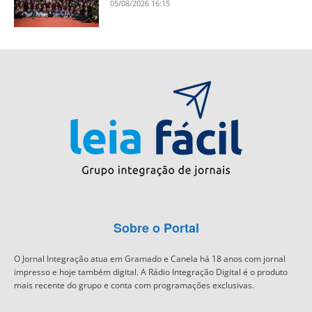
05/08/2026 16:15
Sobre o Portal
O Jornal Integração atua em Gramado e Canela há 18 anos com jornal
impresso e hoje também digital. A Rádio Integração Digital é o produto
mais recente do grupo e conta com programações exclusivas.