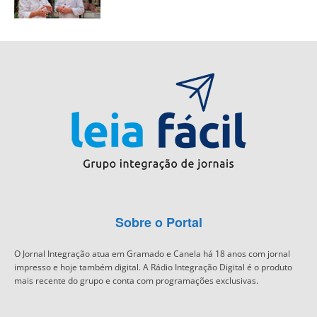
Sobre o Portal
O Jornal Integração atua em Gramado e Canela há 18 anos com jornal
impresso e hoje também digital. A Rádio Integração Digital é o produto
mais recente do grupo e conta com programações exclusivas.