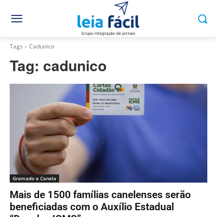
Tags
Cadunico
Tag:
cadunico
Gramado e Canela
Mais de 1500 famílias canelenses serão
beneficiadas com o Auxílio Estadual