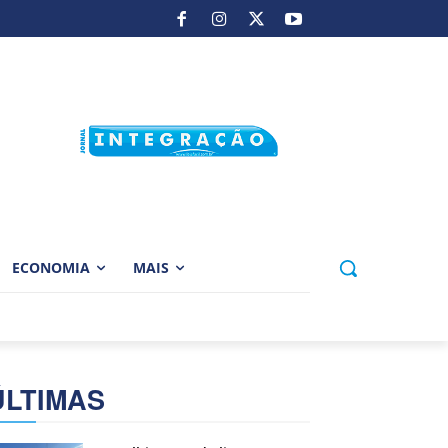
ECONOMIA
MAIS
ÚLTIMAS