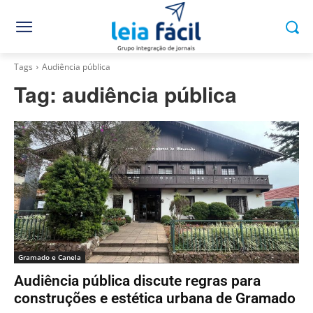
Tags
Audiência pública
Tag:
audiência pública
Gramado e Canela
Audiência pública discute regras para
construções e estética urbana de Gramado