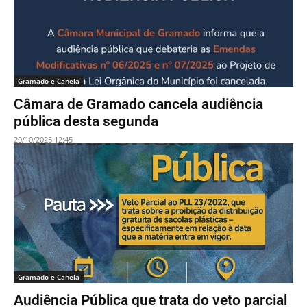
Gramado e Canela
Câmara de Gramado cancela audiência
pública desta segunda
20/10/2025 12:45
Gramado e Canela
Audiência Pública que trata do veto parcial