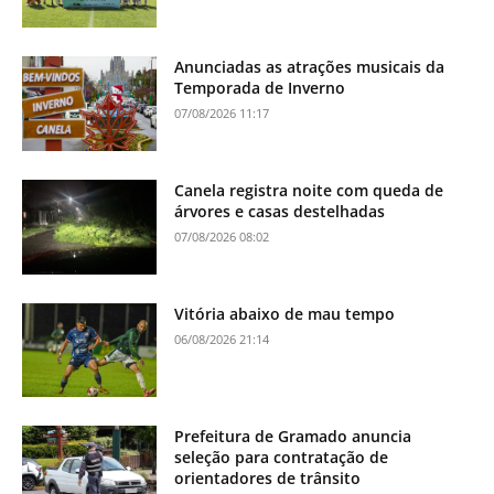
Anunciadas as atrações musicais da
Temporada de Inverno
07/08/2026 11:17
Canela registra noite com queda de
árvores e casas destelhadas
07/08/2026 08:02
Vitória abaixo de mau tempo
06/08/2026 21:14
Prefeitura de Gramado anuncia
seleção para contratação de
orientadores de trânsito