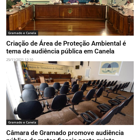
Gramado e Canela
Criação de Área de Proteção Ambiental é
tema de audiência pública em Canela
25/11/2021 12:10
Gramado e Canela
Câmara de Gramado promove audiência