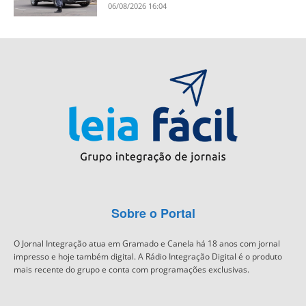
06/08/2026 16:04
Sobre o Portal
O Jornal Integração atua em Gramado e Canela há 18 anos com jornal
impresso e hoje também digital. A Rádio Integração Digital é o produto
mais recente do grupo e conta com programações exclusivas.