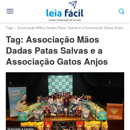
Tags
Associação Mãos Dadas Patas Salvas e a Associação Gatos Anjos
Tag:
Associação Mãos
Dadas Patas Salvas e a
Associação Gatos Anjos
Gramado e Canela