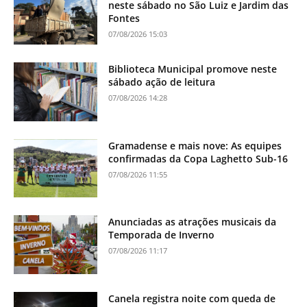
neste sábado no São Luiz e Jardim das
Fontes
07/08/2026 15:03
Biblioteca Municipal promove neste
sábado ação de leitura
07/08/2026 14:28
Gramadense e mais nove: As equipes
confirmadas da Copa Laghetto Sub-16
07/08/2026 11:55
Anunciadas as atrações musicais da
Temporada de Inverno
07/08/2026 11:17
Canela registra noite com queda de