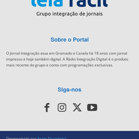
Sobre o Portal
O Jornal Integração atua em Gramado e Canela há 18 anos com jornal
impresso e hoje também digital. A Rádio Integração Digital é o produto
mais recente do grupo e conta com programações exclusivas.
Siga-nos
Desenvolvido por
Aspin Tecnologia