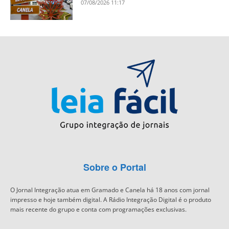
07/08/2026 11:17
Sobre o Portal
O Jornal Integração atua em Gramado e Canela há 18 anos com jornal
impresso e hoje também digital. A Rádio Integração Digital é o produto
mais recente do grupo e conta com programações exclusivas.