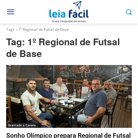
Tags
1º Regional de Futsal de Base
Tag:
1º Regional de Futsal
de Base
Gramado e Canela
Sonho Olímpico prepara Regional de Futsal