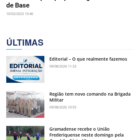
de Base
10/02/2023 15:46
ÚLTIMAS
Editorial – O que realmente fazemos
09/08/2026 11:33
Região tem novo comando na Brigada
Militar
09/08/2026 10:55
Gramadense recebe o União
Frederiquense neste domingo pela