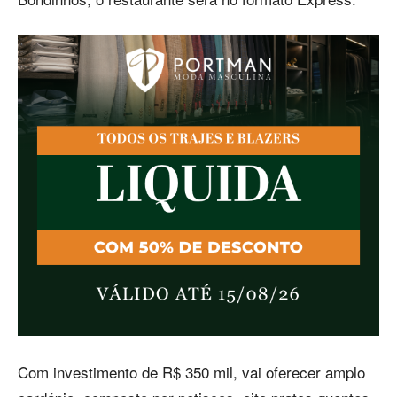
Com investimento de R$ 350 mil, vai oferecer amplo