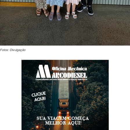
Fotos: Divulgação