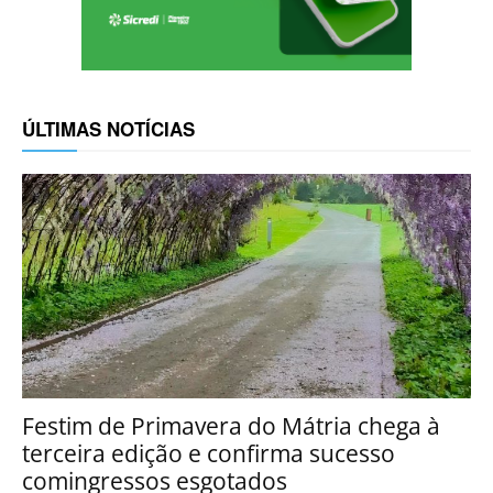
ÚLTIMAS NOTÍCIAS
Festim de Primavera do Mátria chega à
terceira edição e confirma sucesso
comingressos esgotados