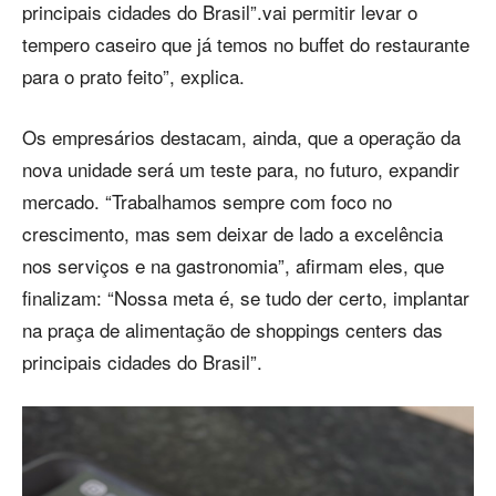
principais cidades do Brasil”.vai permitir levar o
tempero caseiro que já temos no buffet do restaurante
para o prato feito”, explica.
Os empresários destacam, ainda, que a operação da
nova unidade será um teste para, no futuro, expandir
mercado. “Trabalhamos sempre com foco no
crescimento, mas sem deixar de lado a excelência
nos serviços e na gastronomia”, afirmam eles, que
finalizam: “Nossa meta é, se tudo der certo, implantar
na praça de alimentação de shoppings centers das
principais cidades do Brasil”.