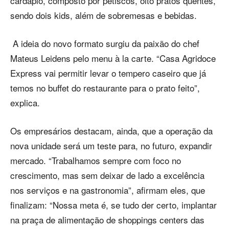
cardápio, composto por petiscos, oito pratos quentes,
sendo dois kids, além de sobremesas e bebidas.
A ideia do novo formato surgiu da paixão do chef
Mateus Leidens pelo menu à la carte. “Casa Agridoce
Express vai permitir levar o tempero caseiro que já
temos no buffet do restaurante para o prato feito”,
explica.
Os empresários destacam, ainda, que a operação da
nova unidade será um teste para, no futuro, expandir
mercado. “Trabalhamos sempre com foco no
crescimento, mas sem deixar de lado a excelência
nos serviços e na gastronomia”, afirmam eles, que
finalizam: “Nossa meta é, se tudo der certo, implantar
na praça de alimentação de shoppings centers das