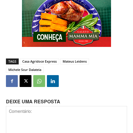
TAGS
Casa Agridoce Express
Mateus Leidens
Michele Scur Dalateia
DEIXE UMA RESPOSTA