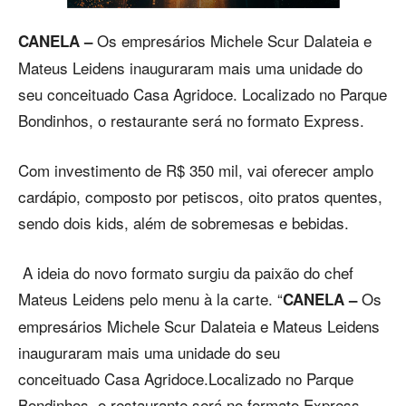
Os empresários Michele Scur Dalateia e
CANELA –
Mateus Leidens inauguraram mais uma unidade do
seu conceituado Casa Agridoce. Localizado no Parque
Bondinhos, o restaurante será no formato Express.
Com investimento de R$ 350 mil, vai oferecer amplo
cardápio, composto por petiscos, oito pratos quentes,
sendo dois kids, além de sobremesas e bebidas.
A ideia do novo formato surgiu da paixão do chef
Mateus Leidens pelo menu à la carte. “
Os
CANELA –
empresários Michele Scur Dalateia e Mateus Leidens
inauguraram mais uma unidade do seu
conceituado Casa Agridoce.Localizado no Parque
Bondinhos, o restaurante será no formato Express.