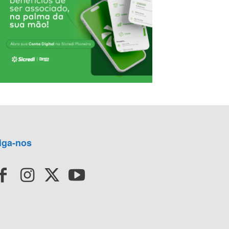
iga-nos