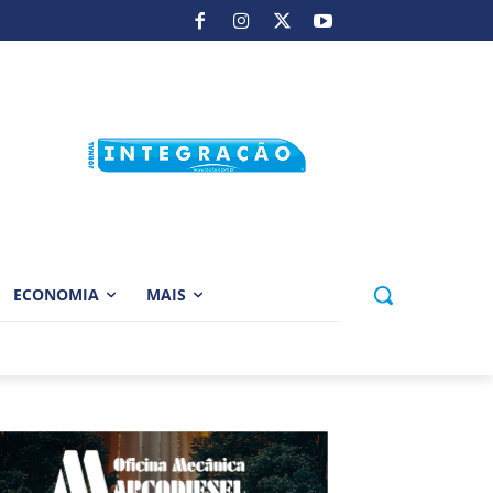
ECONOMIA
MAIS