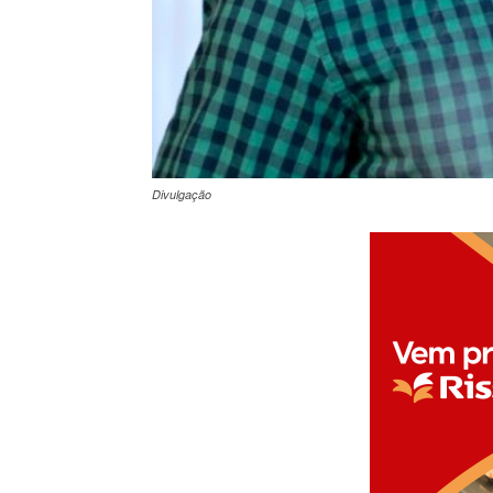
Divulgação