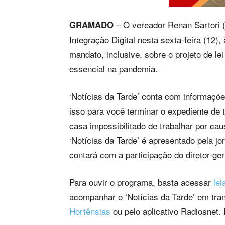
– O vereador Renan Sartori 
GRAMADO
Integração Digital nesta sexta-feira (12)
mandato, inclusive, sobre o projeto de le
essencial na pandemia.
‘Notícias da Tarde’ conta com informaçõe
isso para você terminar o expediente de
casa impossibilitado de trabalhar por cau
‘Notícias da Tarde’ é apresentado pela jor
contará com a participação do diretor-ger
Para ouvir o programa, basta acessar
lei
acompanhar o ‘Notícias da Tarde’ em tr
Hortênsias
ou pelo aplicativo Radiosnet.