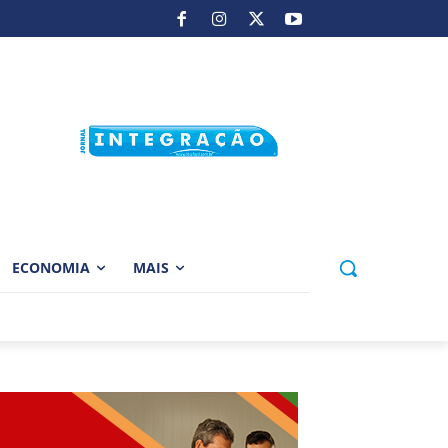
ECONOMIA
MAIS