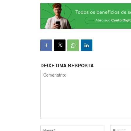
DEIXE UMA RESPOSTA
Comentário: