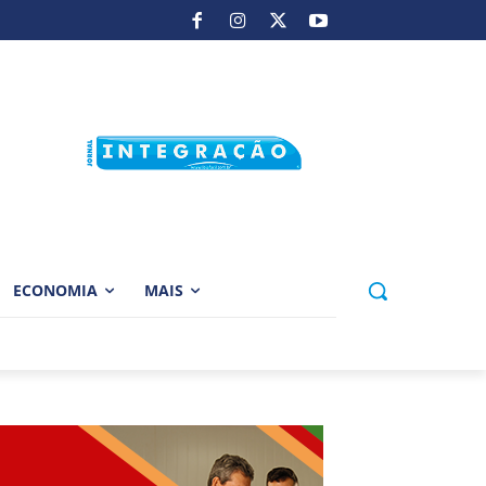
ECONOMIA
MAIS