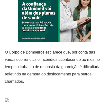
O Corpo de Bombeiros esclarece que, por conta das
várias ocorrências e incêndios acontecendo ao mesmo
tempo o trabalho de resposta da guarnição é dificultada,
refletindo na demora do deslocamento para outros
chamados.