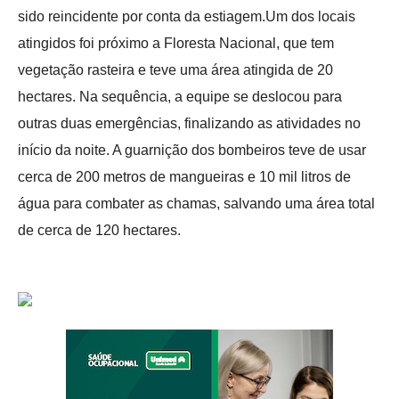
sido reincidente por conta da estiagem.Um dos locais
atingidos foi próximo a Floresta Nacional, que tem
vegetação rasteira e teve uma área atingida de 20
hectares. Na sequência, a equipe se deslocou para
outras duas emergências, finalizando as atividades no
início da noite. A guarnição dos bombeiros teve de usar
cerca de 200 metros de mangueiras e 10 mil litros de
água para combater as chamas, salvando uma área total
de cerca de 120 hectares.