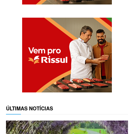
ÚLTIMAS NOTÍCIAS