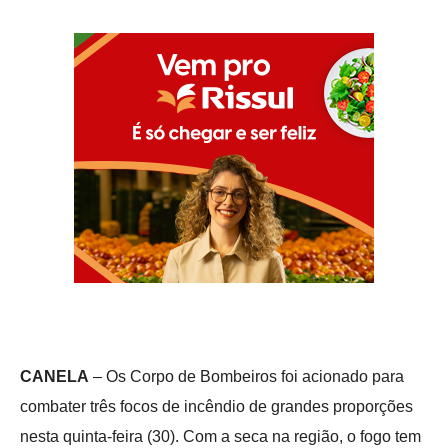
CANELA
– Os Corpo de Bombeiros foi acionado para
combater três focos de incêndio de grandes proporções
nesta quinta-feira (30). Com a seca na região, o fogo tem