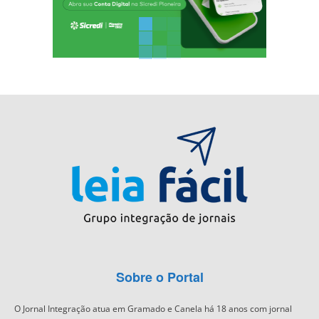
Sobre o Portal
O Jornal Integração atua em Gramado e Canela há 18 anos com jornal