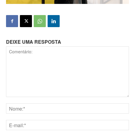
DEIXE UMA RESPOSTA
Comentário:
Nome:*
E-