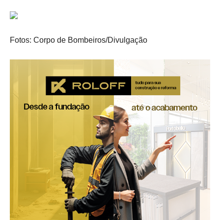
Fotos: Corpo de Bombeiros/Divulgação