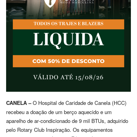
O Hospital de Caridade de Canela (HCC)
CANELA –
recebeu a doação de um berço aquecido e um
aparelho de ar-condicionado de 9 mil BTUs, adquirido
pelo Rotary Club Inspiração. Os equipamentos