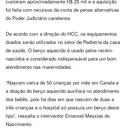
custaram aproximadamente R$ 25 mil e a aquisição
foi feita com recursos da conta de penas alternativas
do Poder Judiciário canelense.
De acordo com a direção do HCC, os equipamentos
doados serão utilizados no setor de Pediatria da casa
de saúde. O berço aquecido é usado pelos recém-
nascidos e considerado indispensável para um bom
atendimento nas maternidades.
“Nascem cerca de 50 crianças por mês em Canela e
a doação do berço aquecido auxiliará no atendimento
dos bebês, pois há dias em que nascem de duas a
três crianças e o hospital só possuía um berço deste
tipo”, ressalta o interventor Emanoel Messias do
Nascimento.