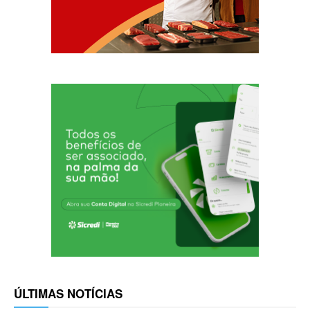
ÚLTIMAS NOTÍCIAS