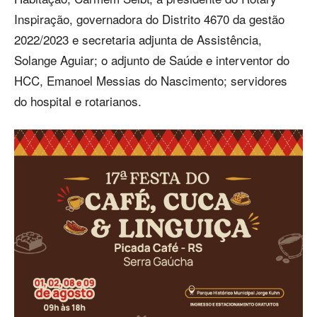
Inspiração, governadora do Distrito 4670 da gestão
2022/2023 e secretaria adjunta de Assistência,
Solange Aguiar; o adjunto de Saúde e interventor do
HCC, Emanoel Messias do Nascimento; servidores
do hospital e rotarianos.