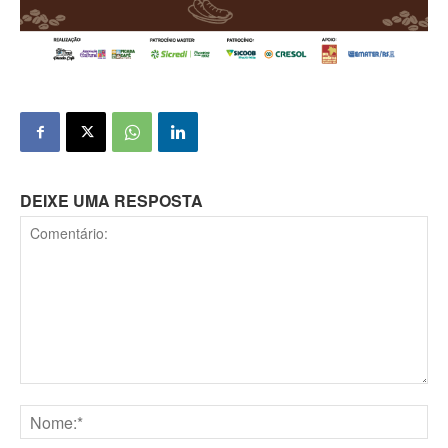
DEIXE UMA RESPOSTA
Comentário: