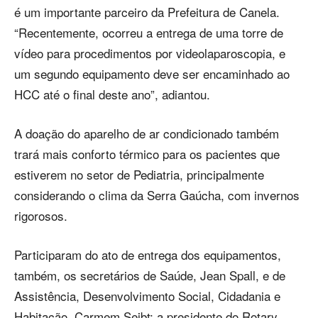
é um importante parceiro da Prefeitura de Canela.
“Recentemente, ocorreu a entrega de uma torre de
vídeo para procedimentos por videolaparoscopia, e
um segundo equipamento deve ser encaminhado ao
HCC até o final deste ano”, adiantou.
A doação do aparelho de ar condicionado também
trará mais conforto térmico para os pacientes que
estiverem no setor de Pediatria, principalmente
considerando o clima da Serra Gaúcha, com invernos
rigorosos.
Participaram do ato de entrega dos equipamentos,
também, os secretários de Saúde, Jean Spall, e de
Assistência, Desenvolvimento Social, Cidadania e
Habitação, Carmem Seibt; a presidente do Rotary