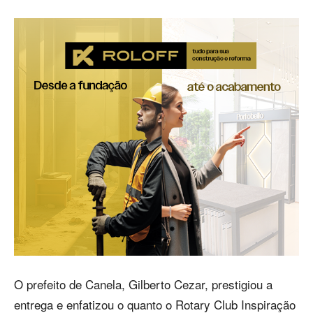
O prefeito de Canela, Gilberto Cezar, prestigiou a
entrega e enfatizou o quanto o Rotary Club Inspiração